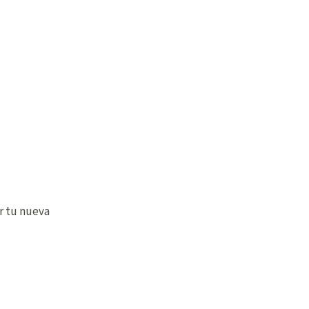
r tu nueva