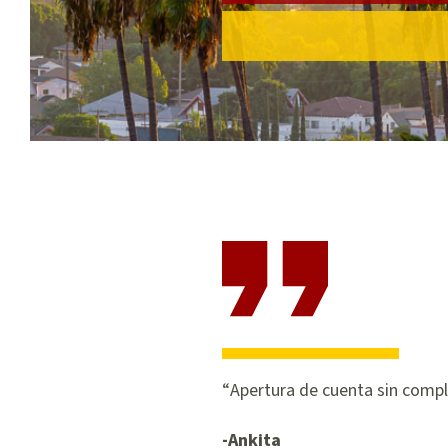
Apertura de cuenta sin compl
-Ankita