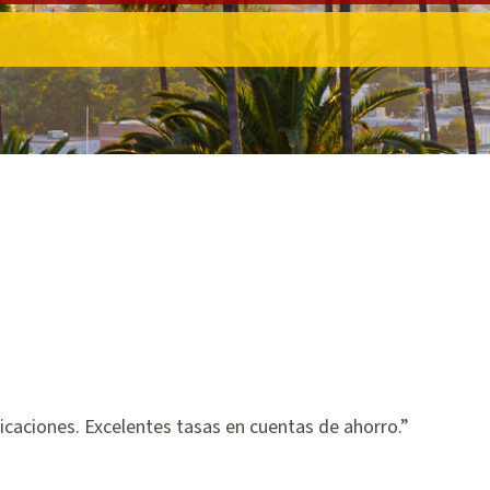
icaciones. Excelentes tasas en cuentas de ahorro.