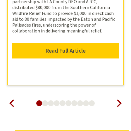
partnership with LA County DEO and AJCC,
distributed $80,000 from the Southern California
Wildfire Relief Fund to provide $1,000 in direct cash
aid to 80 families impacted by the Eaton and Pacific
Palisades fires, underscoring the power of
collaboration in delivering meaningful relief.
Read Full Article