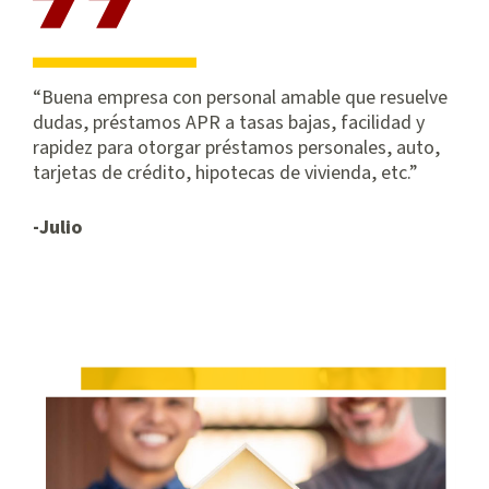
Buena empresa con personal amable que resuelve
dudas, préstamos APR a tasas bajas, facilidad y
rapidez para otorgar préstamos personales, auto,
tarjetas de crédito, hipotecas de vivienda, etc.
-Julio