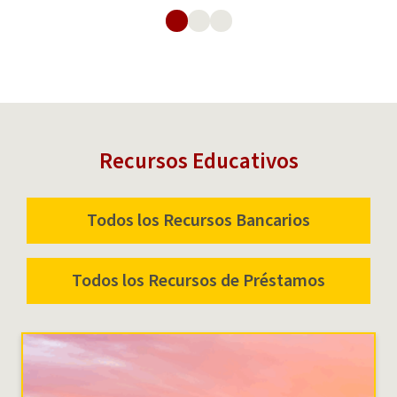
Recursos Educativos
Todos los Recursos Bancarios
Todos los Recursos de Préstamos