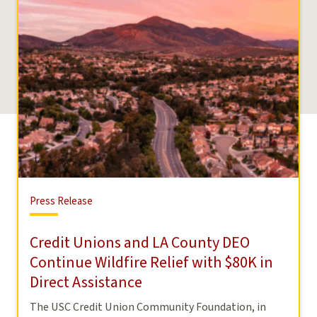
Press
Press Release
Release
Credit Unions and LA County DEO
Continue Wildfire Relief with $80K in
Direct Assistance
The USC Credit Union Community Foundation, in