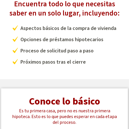
Encuentra todo lo que necesitas
saber en un solo lugar, incluyendo:
Aspectos básicos de la compra de vivienda
Opciones de préstamos hipotecarios
Proceso de solicitud paso a paso
Próximos pasos tras el cierre
Conoce lo básico
Es tu primera casa, pero no es nuestra primera
hipoteca. Esto es lo que puedes esperar en cada etapa
del proceso.