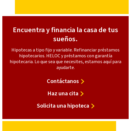
Encuentra y financia la casa de tus
sueños.
Hipotecas a tipo fijo y variable. Refinanciar préstamos
hipotecarios. HELOC y préstamos con garantía
hipotecaria. Lo que sea que necesites, estamos aquí para
ayudarte.
Contáctanos
Haz una cita
Solicita una hipoteca