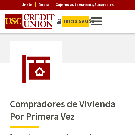
Únete
Busca
Cajeros Automáticos/Sucursales
Inicia Sesión
Compradores de Vivienda
Por Primera Vez