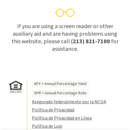
If you are using a screen reader or other
auxiliary aid and are having problems using
this website, please call
(213) 821-7100
for
assistance.
APY = Annual Percentage Yield
APR = Annual Percentage Rate
Asegurado federalmente por la NCUA
Política de Privacidad
Política de Privacidad en Línea
Política de Lujo