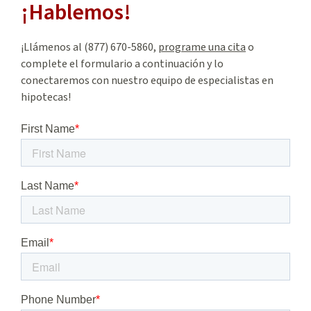
¡Hablemos!
¡Llámenos al (877) 670-5860,
programe una cita
o
complete el formulario a continuación y lo
conectaremos con nuestro equipo de especialistas en
hipotecas!