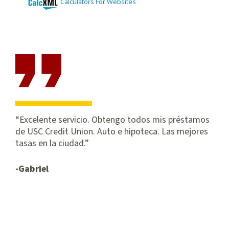
Excelente servicio. Obtengo todos mis préstamos
de USC Credit Union. Auto e hipoteca. Las mejores
tasas en la ciudad.
-Gabriel