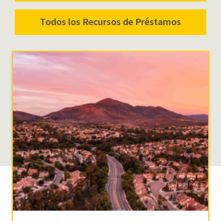
Todos los Recursos de Préstamos