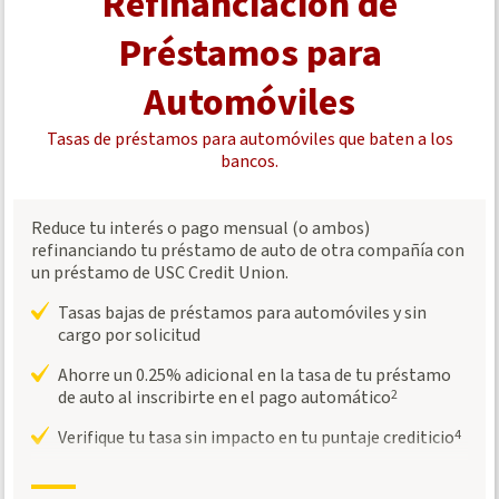
Refinanciación de
Préstamos para
Automóviles
Tasas de préstamos para automóviles que baten a los
bancos.
Reduce tu interés o pago mensual (o ambos)
refinanciando tu préstamo de auto de otra compañía con
un préstamo de USC Credit Union.
Tasas bajas de préstamos para automóviles y sin
cargo por solicitud
Ahorre un 0.25% adicional en la tasa de tu préstamo
de auto al inscribirte en el pago automático
2
Verifique tu tasa sin impacto en tu puntaje crediticio
4