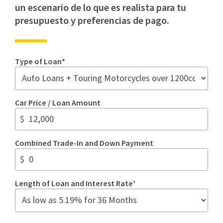
un escenario de lo que es realista para tu
presupuesto y preferencias de pago.
Type of Loan*
Car Price / Loan Amount
Combined Trade-In and Down Payment
Length of Loan and Interest Rate
*