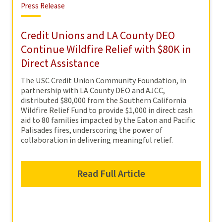
Press
Press Release
Release
Credit Unions and LA County DEO
Continue Wildfire Relief with $80K in
Direct Assistance
The USC Credit Union Community Foundation, in
partnership with LA County DEO and AJCC,
distributed $80,000 from the Southern California
Wildfire Relief Fund to provide $1,000 in direct cash
aid to 80 families impacted by the Eaton and Pacific
Palisades fires, underscoring the power of
collaboration in delivering meaningful relief.
Read Full Article