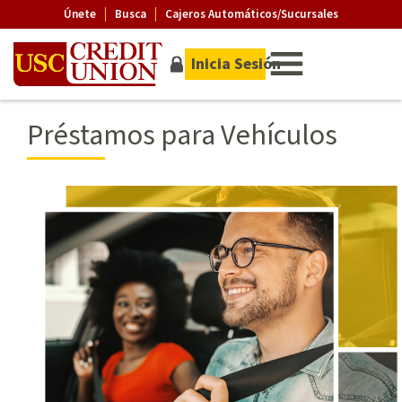
Únete
Busca
Cajeros Automáticos/Sucursales
Inicia Sesión
Préstamos para Vehículos