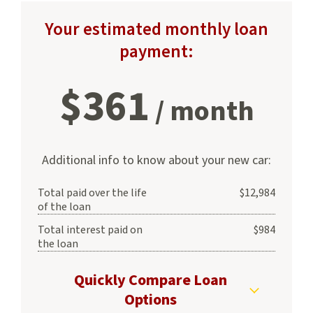
Your estimated monthly loan
payment:
$
361
/ month
Additional info to know about your new car:
Total paid over the life
$
12,984
of the loan
Total interest paid on
$
984
the loan
Quickly Compare Loan
Options