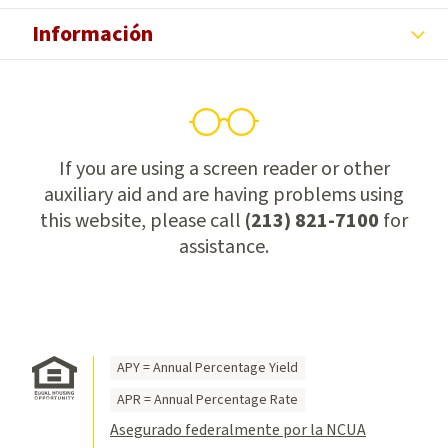
Información
If you are using a screen reader or other
auxiliary aid and are having problems using
this website, please call
(213) 821-7100
for
assistance.
APY = Annual Percentage Yield
APR = Annual Percentage Rate
Asegurado federalmente por la NCUA