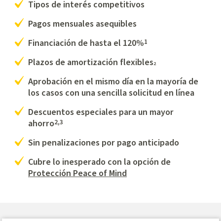
Tipos de interés competitivos
Pagos mensuales asequibles
1
Financiación de hasta el 120%
Plazos de amortización flexibles
2
Aprobación en el mismo día en la mayoría de
los casos con una sencilla solicitud en línea
Descuentos especiales para un mayor
2,3
ahorro
Sin penalizaciones por pago anticipado
Cubre lo inesperado con la opción de
Protección Peace of Mind