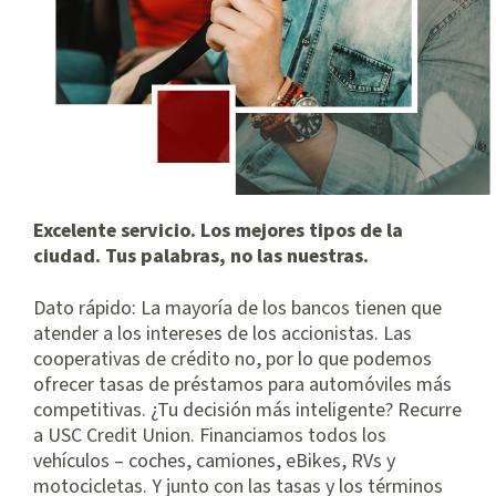
Excelente servicio. Los mejores tipos de la
ciudad. Tus palabras, no las nuestras.
Dato rápido: La mayoría de los bancos tienen que
atender a los intereses de los accionistas. Las
cooperativas de crédito no, por lo que podemos
ofrecer tasas de préstamos para automóviles más
competitivas. ¿Tu decisión más inteligente? Recurre
a USC Credit Union. Financiamos todos los
vehículos – coches, camiones, eBikes, RVs y
motocicletas. Y junto con las tasas y los términos