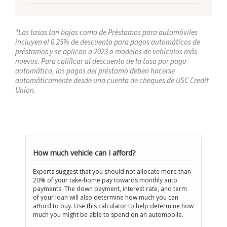
*Las tasas tan bajas como de Préstamos para automóviles
incluyen el 0.25% de descuento para pagos automáticos de
préstamos y se aplican a 2023 o modelos de vehículos más
nuevos. Para calificar al descuento de la tasa por pago
automático, los pagos del préstamo deben hacerse
automáticamente desde una cuenta de cheques de USC Credit
Union.