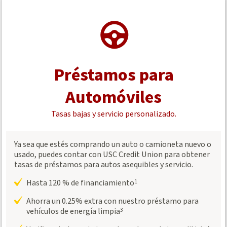
Préstamos para
Automóviles
Tasas bajas y servicio personalizado.
Ya sea que estés comprando un auto o camioneta nuevo o
usado, puedes contar con USC Credit Union para obtener
tasas de préstamos para autos asequibles y servicio.
Hasta 120 % de financiamiento
1
Ahorra un 0.25% extra con nuestro préstamo para
vehículos de energía limpia
3