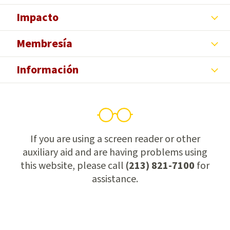
Impacto
Membresía
Información
If you are using a screen reader or other
auxiliary aid and are having problems using
this website, please call
(213) 821-7100
for
assistance.