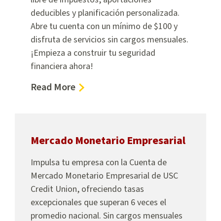
deducibles y planificación personalizada.
Abre tu cuenta con un mínimo de $100 y
disfruta de servicios sin cargos mensuales.
¡Empieza a construir tu seguridad
financiera ahora!
about
Read More
IRAs
Mercado Monetario Empresarial
Impulsa tu empresa con la Cuenta de
Mercado Monetario Empresarial de USC
Credit Union, ofreciendo tasas
excepcionales que superan 6 veces el
promedio nacional. Sin cargos mensuales