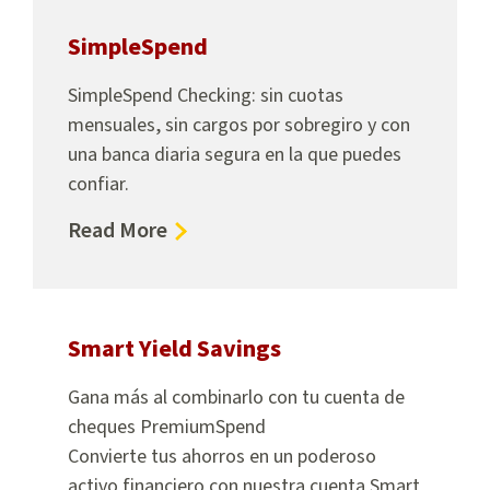
SimpleSpend
SimpleSpend Checking: sin cuotas
mensuales, sin cargos por sobregiro y con
una banca diaria segura en la que puedes
confiar.
about
Read More
SimpleSpend
Smart Yield Savings
Gana más al combinarlo con tu cuenta de
cheques PremiumSpend
Convierte tus ahorros en un poderoso
activo financiero con nuestra cuenta Smart