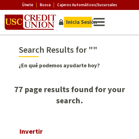
Únete
Busca
Cajeros Automáticos/Sucursales
Inicia Sesión
Search Results for ""
¿En qué podemos ayudarte hoy?
77 page results found for your
search.
Invertir