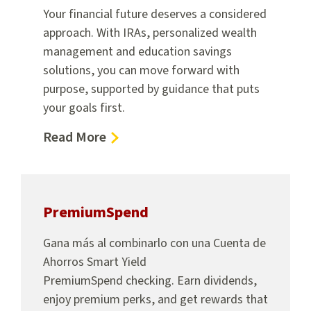
Your financial future deserves a considered
approach. With IRAs, personalized wealth
management and education savings
solutions, you can move forward with
purpose, supported by guidance that puts
your goals first.
about
Read More
Invertir
PremiumSpend
Gana más al combinarlo con una Cuenta de
Ahorros Smart Yield
PremiumSpend checking. Earn dividends,
enjoy premium perks, and get rewards that