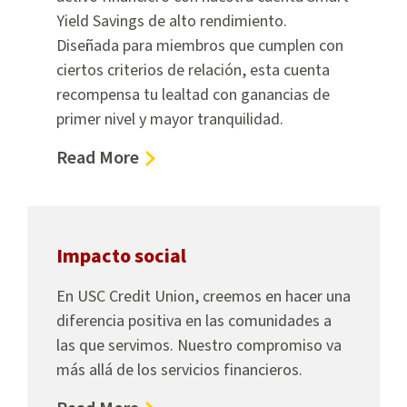
Yield Savings de alto rendimiento.
Diseñada para miembros que cumplen con
ciertos criterios de relación, esta cuenta
recompensa tu lealtad con ganancias de
primer nivel y mayor tranquilidad.
about
Read More
Smart
Yield
Savings
Impacto social
En USC Credit Union, creemos en hacer una
diferencia positiva en las comunidades a
las que servimos. Nuestro compromiso va
más allá de los servicios financieros.