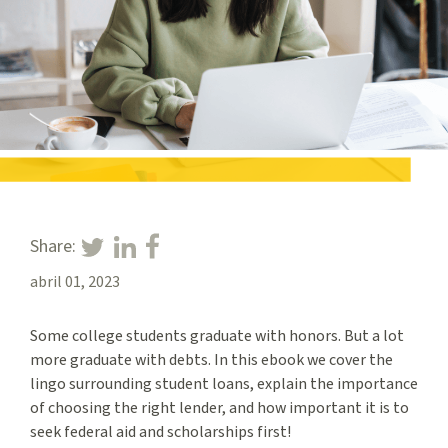
Share:
abril 01, 2023
Some college students graduate with honors. But a lot
more graduate with debts. In this ebook we cover the
lingo surrounding student loans, explain the importance
of choosing the right lender, and how important it is to
seek federal aid and scholarships first!