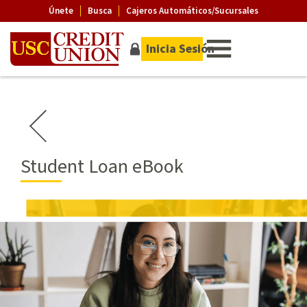
Únete
Busca
Cajeros Automáticos/Sucursales
Inicia Sesión
Student Loan eBook