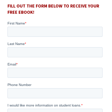
FILL OUT THE FORM BELOW TO RECEIVE YOUR
FREE EBOOK!