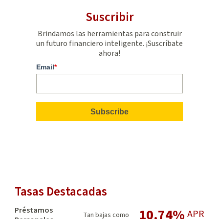
Suscribir
Brindamos las herramientas para construir
un futuro financiero inteligente. ¡Suscríbate
ahora!
Email
*
Tasas Destacadas
Préstamos
10.74%
APR
Tan bajas como