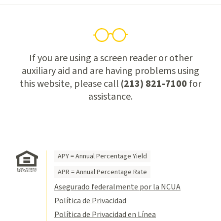
If you are using a screen reader or other
auxiliary aid and are having problems using
this website, please call
(213) 821-7100
for
assistance.
APY = Annual Percentage Yield
APR = Annual Percentage Rate
Asegurado federalmente por la NCUA
Política de Privacidad
Política de Privacidad en Línea