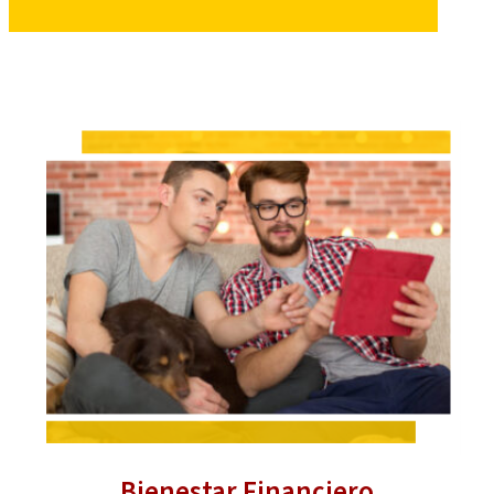
Bienestar Financiero