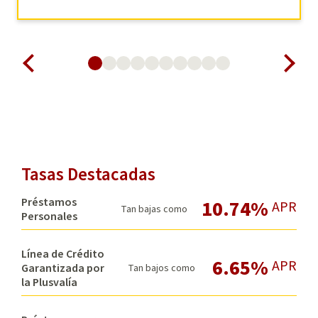
Tasas Destacadas
Préstamos
10.74%
APR
Tan bajas como
Personales
Línea de Crédito
6.65%
APR
Garantizada por
Tan bajos como
la Plusvalía