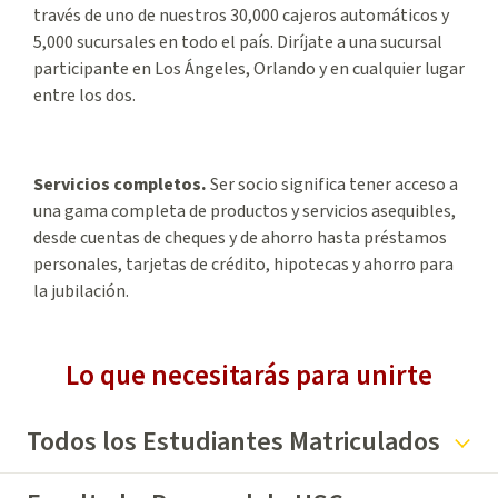
través de uno de nuestros 30,000 cajeros automáticos y
5,000 sucursales en todo el país. Diríjate a una sucursal
participante en Los Ángeles, Orlando y en cualquier lugar
entre los dos.
Servicios completos.
Ser socio significa tener acceso a
una gama completa de productos y servicios asequibles,
desde cuentas de cheques y de ahorro hasta préstamos
personales, tarjetas de crédito, hipotecas y ahorro para
la jubilación.
Lo que necesitarás para unirte
Todos los Estudiantes Matriculados