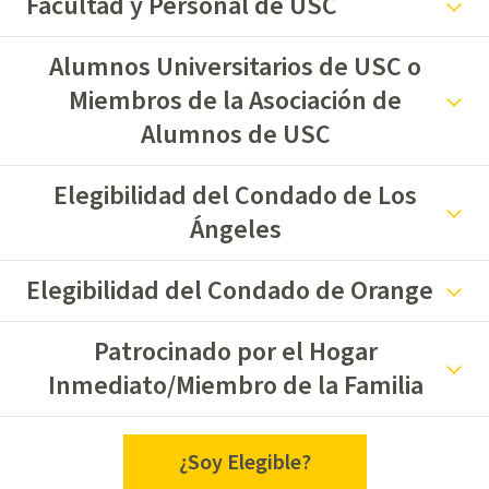
Facultad y Personal de USC
Alumnos Universitarios de USC o
Miembros de la Asociación de
Alumnos de USC
Elegibilidad del Condado de Los
Ángeles
Elegibilidad del Condado de Orange
Patrocinado por el Hogar
Inmediato/Miembro de la Familia
¿Soy Elegible?