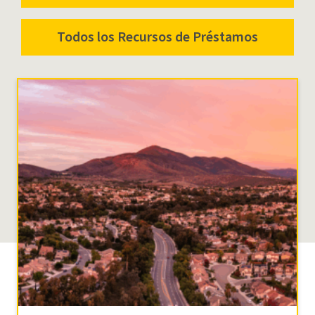
Todos los Recursos de Préstamos