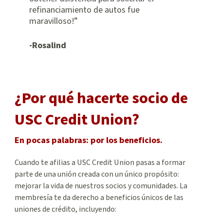
refinanciamiento de autos fue
maravilloso!
-Rosalind
¿Por qué hacerte socio de
USC Credit Union?
En pocas palabras: por los beneficios.
Cuando te afilias a USC Credit Union pasas a formar
parte de una unión creada con un único propósito:
mejorar la vida de nuestros socios y comunidades. La
membresía te da derecho a beneficios únicos de las
uniones de crédito, incluyendo: