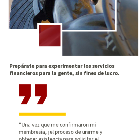
Prepárate para experimentar los servicios
financieros para la gente, sin fines de lucro.
Una vez que me confirmaron mi
membresía, ¡el proceso de unirme y
obtener asistencia para solicitar el