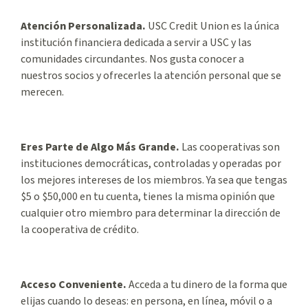
Atención Personalizada.
USC Credit Union es la única
institución financiera dedicada a servir a USC y las
comunidades circundantes. Nos gusta conocer a
nuestros socios y ofrecerles la atención personal que se
merecen.
Eres Parte de Algo Más Grande.
Las cooperativas son
instituciones democráticas, controladas y operadas por
los mejores intereses de los miembros. Ya sea que tengas
$5 o $50,000 en tu cuenta, tienes la misma opinión que
cualquier otro miembro para determinar la dirección de
la cooperativa de crédito.
Acceso Conveniente.
Acceda a tu dinero de la forma que
elijas cuando lo deseas: en persona, en línea, móvil o a