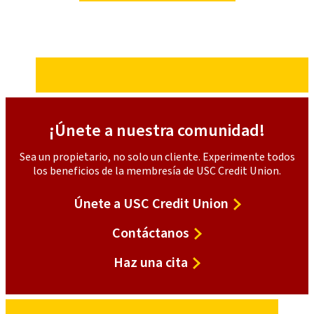
¡Únete a nuestra comunidad!
Sea un propietario, no solo un cliente. Experimente todos
los beneficios de la membresía de USC Credit Union.
Únete a USC Credit Union
Contáctanos
Haz una cita