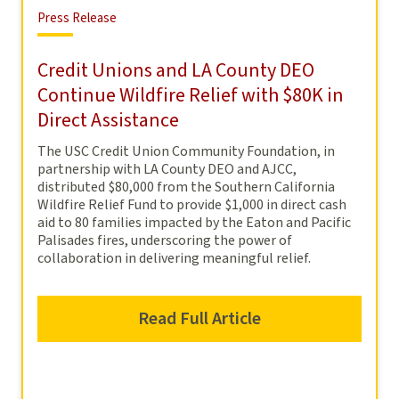
Press
Press Release
Release
Credit Unions and LA County DEO
Continue Wildfire Relief with $80K in
Direct Assistance
The USC Credit Union Community Foundation, in
partnership with LA County DEO and AJCC,
distributed $80,000 from the Southern California
Wildfire Relief Fund to provide $1,000 in direct cash
aid to 80 families impacted by the Eaton and Pacific
Palisades fires, underscoring the power of
collaboration in delivering meaningful relief.
Read Full Article