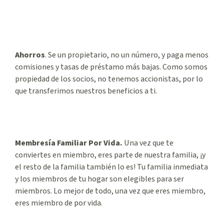
Ahorros
. Se un propietario, no un número, y paga menos
comisiones y tasas de préstamo más bajas. Como somos
propiedad de los socios, no tenemos accionistas, por lo
que transferimos nuestros beneficios a ti.
Membresía Familiar Por Vida.
Una vez que te
conviertes en miembro, eres parte de nuestra familia, ¡y
el resto de la familia también lo es! Tu familia inmediata
y los miembros de tu hogar son elegibles para ser
miembros. Lo mejor de todo, una vez que eres miembro,
eres miembro de por vida.