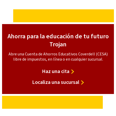
Ahorra para la educación de tu futuro
Trojan
Abre una Cuenta de Ahorros Educativos Coverdell (CESA)
libre de impuestos, en línea o en cualquier sucursal.
Haz una cita
Localiza una sucursal