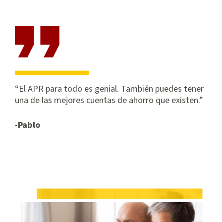
El APR para todo es genial. También puedes tener
una de las mejores cuentas de ahorro que existen.
-Pablo