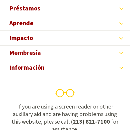
Préstamos
Aprende
Impacto
Membresía
Información
If you are using a screen reader or other
auxiliary aid and are having problems using
this website, please call
(213) 821-7100
for
assistance.