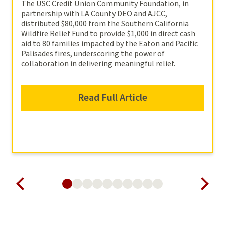
The USC Credit Union Community Foundation, in
partnership with LA County DEO and AJCC,
distributed $80,000 from the Southern California
Wildfire Relief Fund to provide $1,000 in direct cash
aid to 80 families impacted by the Eaton and Pacific
Palisades fires, underscoring the power of
collaboration in delivering meaningful relief.
Read Full Article