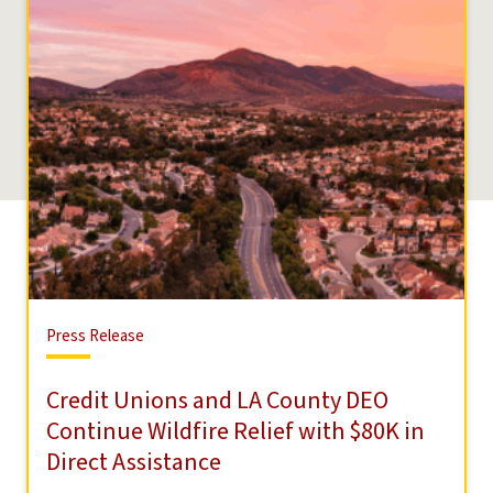
Press
Press Release
Release
Credit Unions and LA County DEO
Continue Wildfire Relief with $80K in
Direct Assistance